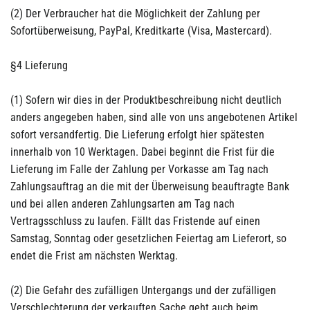
(2) Der Verbraucher hat die Möglichkeit der Zahlung per
Sofortüberweisung, PayPal, Kreditkarte (Visa, Mastercard).
§4 Lieferung
(1) Sofern wir dies in der Produktbeschreibung nicht deutlich
anders angegeben haben, sind alle von uns angebotenen Artikel
sofort versandfertig. Die Lieferung erfolgt hier spätesten
innerhalb von 10 Werktagen. Dabei beginnt die Frist für die
Lieferung im Falle der Zahlung per Vorkasse am Tag nach
Zahlungsauftrag an die mit der Überweisung beauftragte Bank
und bei allen anderen Zahlungsarten am Tag nach
Vertragsschluss zu laufen. Fällt das Fristende auf einen
Samstag, Sonntag oder gesetzlichen Feiertag am Lieferort, so
endet die Frist am nächsten Werktag.
(2) Die Gefahr des zufälligen Untergangs und der zufälligen
Verschlechterung der verkauften Sache geht auch beim