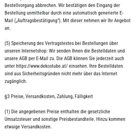
Bestellvorgang abbrechen. Wir bestätigen den Eingang der
Bestellung unmittelbar durch eine automatisch generierte E-
Mail („Auftragsbestätigung“). Mit dieser nehmen wir Ihr Angebot
an.
(5) Speicherung des Vertragstextes bei Bestellungen über
unseren Internetshop: Wir senden Ihnen die Bestelldaten und
unsere AGB per E-Mail zu. Die AGB können Sie jederzeit auch
unter https://www.dekostube.at/ einsehen. Ihre Bestelldaten
sind aus Sicherheitsgründen nicht mehr über das Internet
zugänglich.
§3 Preise, Versandkosten, Zahlung, Fälligkeit
(1) Die angegebenen Preise enthalten die gesetzliche
Umsatzsteuer und sonstige Preisbestandteile. Hinzu kommen
etwaige Versandkosten.