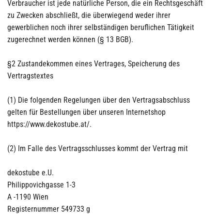
Verbraucher ist jede natürliche Person, die ein Rechtsgeschäft
zu Zwecken abschließt, die überwiegend weder ihrer
gewerblichen noch ihrer selbständigen beruflichen Tätigkeit
zugerechnet werden können (§ 13 BGB).
§2 Zustandekommen eines Vertrages, Speicherung des
Vertragstextes
(1) Die folgenden Regelungen über den Vertragsabschluss
gelten für Bestellungen über unseren Internetshop
https://www.dekostube.at/.
(2) Im Falle des Vertragsschlusses kommt der Vertrag mit
dekostube e.U.
Philippovichgasse 1-3
A -1190 Wien
Registernummer 549733 g