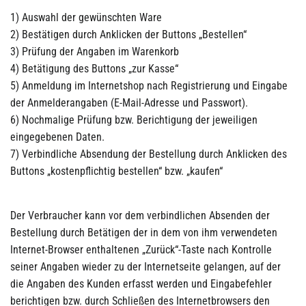
1) Auswahl der gewünschten Ware
2) Bestätigen durch Anklicken der Buttons „Bestellen“
3) Prüfung der Angaben im Warenkorb
4) Betätigung des Buttons „zur Kasse“
5) Anmeldung im Internetshop nach Registrierung und Eingabe
der Anmelderangaben (E-Mail-Adresse und Passwort).
6) Nochmalige Prüfung bzw. Berichtigung der jeweiligen
eingegebenen Daten.
7) Verbindliche Absendung der Bestellung durch Anklicken des
Buttons „kostenpflichtig bestellen“ bzw. „kaufen“
Der Verbraucher kann vor dem verbindlichen Absenden der
Bestellung durch Betätigen der in dem von ihm verwendeten
Internet-Browser enthaltenen „Zurück“-Taste nach Kontrolle
seiner Angaben wieder zu der Internetseite gelangen, auf der
die Angaben des Kunden erfasst werden und Eingabefehler
berichtigen bzw. durch Schließen des Internetbrowsers den