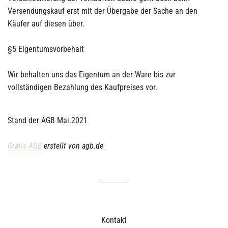
Versendungskauf erst mit der Übergabe der Sache an den
Käufer auf diesen über.
§5 Eigentumsvorbehalt
Wir behalten uns das Eigentum an der Ware bis zur
vollständigen Bezahlung des Kaufpreises vor.
Stand der AGB Mai.2021
Gratis AGB
erstellt von agb.de
Kontakt