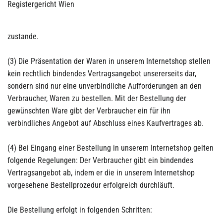
Registergericht Wien
zustande.
(3) Die Präsentation der Waren in unserem Internetshop stellen
kein rechtlich bindendes Vertragsangebot unsererseits dar,
sondern sind nur eine unverbindliche Aufforderungen an den
Verbraucher, Waren zu bestellen. Mit der Bestellung der
gewünschten Ware gibt der Verbraucher ein für ihn
verbindliches Angebot auf Abschluss eines Kaufvertrages ab.
(4) Bei Eingang einer Bestellung in unserem Internetshop gelten
folgende Regelungen: Der Verbraucher gibt ein bindendes
Vertragsangebot ab, indem er die in unserem Internetshop
vorgesehene Bestellprozedur erfolgreich durchläuft.
Die Bestellung erfolgt in folgenden Schritten: