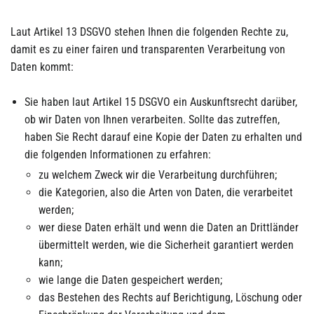
Laut Artikel 13 DSGVO stehen Ihnen die folgenden Rechte zu,
damit es zu einer fairen und transparenten Verarbeitung von
Daten kommt:
Sie haben laut Artikel 15 DSGVO ein Auskunftsrecht darüber,
ob wir Daten von Ihnen verarbeiten. Sollte das zutreffen,
haben Sie Recht darauf eine Kopie der Daten zu erhalten und
die folgenden Informationen zu erfahren:
zu welchem Zweck wir die Verarbeitung durchführen;
die Kategorien, also die Arten von Daten, die verarbeitet
werden;
wer diese Daten erhält und wenn die Daten an Drittländer
übermittelt werden, wie die Sicherheit garantiert werden
kann;
wie lange die Daten gespeichert werden;
das Bestehen des Rechts auf Berichtigung, Löschung oder