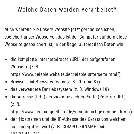
Welche Daten werden verarbeitet?
Auch während Sie unsere Website jetzt gerade besuchen,
speichert unser Webserver, das ist der Computer auf dem diese
Webseite gespeichert ist, in der Regel automatisch Daten wie
die komplette Internetadresse (URL) der aufgerufenen
Webseite (z. B.
https://www.beispielwebsite.de/beispielunterseite.html/)
Browser und Browserversion (z. B. Chrome 87)
das verwendete Betriebssystem (z. B. Windows 10)
die Adresse (URL) der zuvor besuchten Seite (Referrer URL)
(z. B.
https://www.beispielquellsite.de/vondabinichgekommen.html/)
den Hostnamen und die IP-Adresse des Geräts von welchem
aus zugegriffen wird (z. B. COMPUTERNAME und