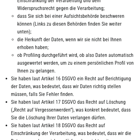
Einschränkung der Verarbeitung und dem
Widerspruchsrecht gegen die Verarbeitung;
dass Sie sich bei einer Aufsichtsbehörde beschweren
können (Links zu diesen Behörden finden Sie weiter
unten);
die Herkunft der Daten, wenn wir sie nicht bei Ihnen
erhoben haben;
ob Profiling durchgeführt wird, ob also Daten automatisch
ausgewertet werden, um zu einem persönlichen Profil von
Ihnen zu gelangen.
Sie haben laut Artikel 16 DSGVO ein Recht auf Berichtigung
der Daten, was bedeutet, dass wir Daten richtig stellen
müssen, falls Sie Fehler finden.
Sie haben laut Artikel 17 DSGVO das Recht auf Löschung
(„Recht auf Vergessenwerden“), was konkret bedeutet, dass
Sie die Löschung Ihrer Daten verlangen dürfen.
Sie haben laut Artikel 18 DSGVO das Recht auf
Einschränkung der Verarbeitung, was bedeutet, dass wir die