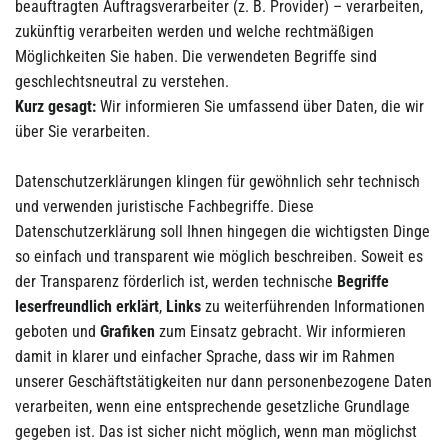
beauftragten Auftragsverarbeiter (z. B. Provider) – verarbeiten,
zukünftig verarbeiten werden und welche rechtmäßigen
Möglichkeiten Sie haben. Die verwendeten Begriffe sind
geschlechtsneutral zu verstehen.
Kurz gesagt:
Wir informieren Sie umfassend über Daten, die wir
über Sie verarbeiten.
Datenschutzerklärungen klingen für gewöhnlich sehr technisch
und verwenden juristische Fachbegriffe. Diese
Datenschutzerklärung soll Ihnen hingegen die wichtigsten Dinge
so einfach und transparent wie möglich beschreiben. Soweit es
der Transparenz förderlich ist, werden technische
Begriffe
leserfreundlich erklärt
,
Links
zu weiterführenden Informationen
geboten und
Grafiken
zum Einsatz gebracht. Wir informieren
damit in klarer und einfacher Sprache, dass wir im Rahmen
unserer Geschäftstätigkeiten nur dann personenbezogene Daten
verarbeiten, wenn eine entsprechende gesetzliche Grundlage
gegeben ist. Das ist sicher nicht möglich, wenn man möglichst