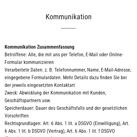
Kommunikation
Kommunikation Zusammenfassung
Betroffene: Alle, die mit uns per Telefon, E-Mail oder Online-
Formular kommunizieren
Verarbeitete Daten: z. B. Telefonnummer, Name, E-Mail-Adresse,
eingegebene Formulardaten. Mehr Details dazu finden Sie bei
der jeweils eingesetzten Kontaktart
Zweck: Abwicklung der Kommunikation mit Kunden,
Geschäftspartnern usw.
Speicherdauer: Dauer des Geschäftsfalls und der gesetzlichen
Vorschriften
Rechtsgrundlagen: Art. 6 Abs. 1 lit. a DSGVO (Einwilligung), Art.
6 Abs. 1 lit. b DSGVO (Vertrag), Art. 6 Abs. 1 lit. f DSGVO