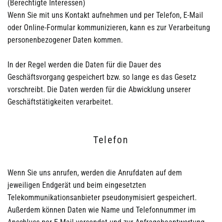
(Berechtigte Interessen)
Wenn Sie mit uns Kontakt aufnehmen und per Telefon, E-Mail
oder Online-Formular kommunizieren, kann es zur Verarbeitung
personenbezogener Daten kommen.
In der Regel werden die Daten für die Dauer des
Geschäftsvorgang gespeichert bzw. so lange es das Gesetz
vorschreibt. Die Daten werden für die Abwicklung unserer
Geschäftstätigkeiten verarbeitet.
Telefon
Wenn Sie uns anrufen, werden die Anrufdaten auf dem
jeweiligen Endgerät und beim eingesetzten
Telekommunikationsanbieter pseudonymisiert gespeichert.
Außerdem können Daten wie Name und Telefonnummer im