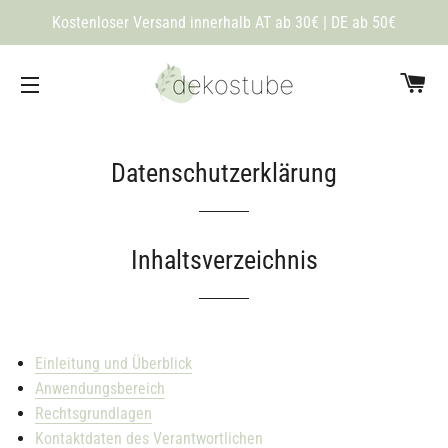
Kostenloser Versand innerhalb AT ab 30€ | DE ab 50€
Wa
Seitennavigation
Datenschutzerklärung
Inhaltsverzeichnis
Einleitung und Überblick
Anwendungsbereich
Rechtsgrundlagen
Kontaktdaten des Verantwortlichen