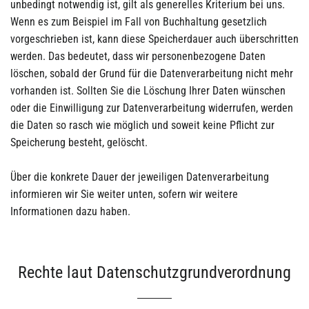
unbedingt notwendig ist, gilt als generelles Kriterium bei uns.
Wenn es zum Beispiel im Fall von Buchhaltung gesetzlich
vorgeschrieben ist, kann diese Speicherdauer auch überschritten
werden. Das bedeutet, dass wir personenbezogene Daten
löschen, sobald der Grund für die Datenverarbeitung nicht mehr
vorhanden ist. Sollten Sie die Löschung Ihrer Daten wünschen
oder die Einwilligung zur Datenverarbeitung widerrufen, werden
die Daten so rasch wie möglich und soweit keine Pflicht zur
Speicherung besteht, gelöscht.
Über die konkrete Dauer der jeweiligen Datenverarbeitung
informieren wir Sie weiter unten, sofern wir weitere
Informationen dazu haben.
Rechte laut Datenschutzgrundverordnung