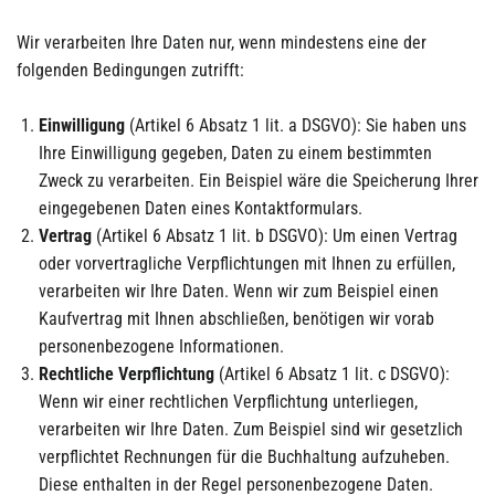
Wir verarbeiten Ihre Daten nur, wenn mindestens eine der
folgenden Bedingungen zutrifft:
Einwilligung
(Artikel 6 Absatz 1 lit. a DSGVO): Sie haben uns
Ihre Einwilligung gegeben, Daten zu einem bestimmten
Zweck zu verarbeiten. Ein Beispiel wäre die Speicherung Ihrer
eingegebenen Daten eines Kontaktformulars.
Vertrag
(Artikel 6 Absatz 1 lit. b DSGVO): Um einen Vertrag
oder vorvertragliche Verpflichtungen mit Ihnen zu erfüllen,
verarbeiten wir Ihre Daten. Wenn wir zum Beispiel einen
Kaufvertrag mit Ihnen abschließen, benötigen wir vorab
personenbezogene Informationen.
Rechtliche Verpflichtung
(Artikel 6 Absatz 1 lit. c DSGVO):
Wenn wir einer rechtlichen Verpflichtung unterliegen,
verarbeiten wir Ihre Daten. Zum Beispiel sind wir gesetzlich
verpflichtet Rechnungen für die Buchhaltung aufzuheben.
Diese enthalten in der Regel personenbezogene Daten.