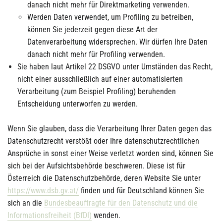
danach nicht mehr für Direktmarketing verwenden.
Werden Daten verwendet, um Profiling zu betreiben,
können Sie jederzeit gegen diese Art der
Datenverarbeitung widersprechen. Wir dürfen Ihre Daten
danach nicht mehr für Profiling verwenden.
Sie haben laut Artikel 22 DSGVO unter Umständen das Recht,
nicht einer ausschließlich auf einer automatisierten
Verarbeitung (zum Beispiel Profiling) beruhenden
Entscheidung unterworfen zu werden.
Wenn Sie glauben, dass die Verarbeitung Ihrer Daten gegen das
Datenschutzrecht verstößt oder Ihre datenschutzrechtlichen
Ansprüche in sonst einer Weise verletzt worden sind, können Sie
sich bei der Aufsichtsbehörde beschweren. Diese ist für
Österreich die Datenschutzbehörde, deren Website Sie unter
https://www.dsb.gv.at/
finden und für Deutschland können Sie
sich an die
Bundesbeauftragte für den Datenschutz und die
Informationsfreiheit (BfDI)
wenden.