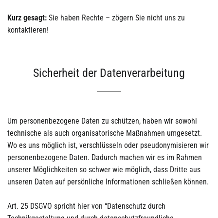
Kurz gesagt:
Sie haben Rechte – zögern Sie nicht uns zu
kontaktieren!
Sicherheit der Datenverarbeitung
Um personenbezogene Daten zu schützen, haben wir sowohl
technische als auch organisatorische Maßnahmen umgesetzt.
Wo es uns möglich ist, verschlüsseln oder pseudonymisieren wir
personenbezogene Daten. Dadurch machen wir es im Rahmen
unserer Möglichkeiten so schwer wie möglich, dass Dritte aus
unseren Daten auf persönliche Informationen schließen können.
Art. 25 DSGVO spricht hier von “Datenschutz durch