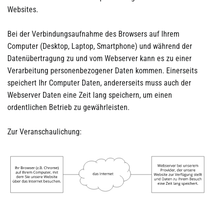
Websites.
Bei der Verbindungsaufnahme des Browsers auf Ihrem
Computer (Desktop, Laptop, Smartphone) und während der
Datenübertragung zu und vom Webserver kann es zu einer
Verarbeitung personenbezogener Daten kommen. Einerseits
speichert Ihr Computer Daten, andererseits muss auch der
Webserver Daten eine Zeit lang speichern, um einen
ordentlichen Betrieb zu gewährleisten.
Zur Veranschaulichung: