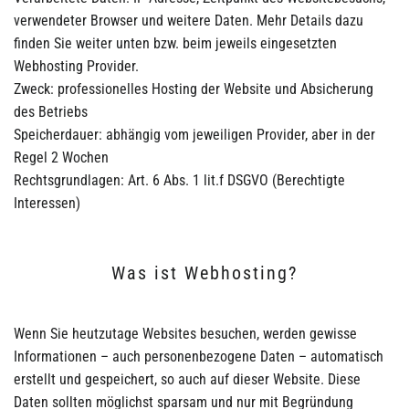
verwendeter Browser und weitere Daten. Mehr Details dazu
finden Sie weiter unten bzw. beim jeweils eingesetzten
Webhosting Provider.
Zweck: professionelles Hosting der Website und Absicherung
des Betriebs
Speicherdauer: abhängig vom jeweiligen Provider, aber in der
Regel 2 Wochen
Rechtsgrundlagen: Art. 6 Abs. 1 lit.f DSGVO (Berechtigte
Interessen)
Was ist Webhosting?
Wenn Sie heutzutage Websites besuchen, werden gewisse
Informationen – auch personenbezogene Daten – automatisch
erstellt und gespeichert, so auch auf dieser Website. Diese
Daten sollten möglichst sparsam und nur mit Begründung