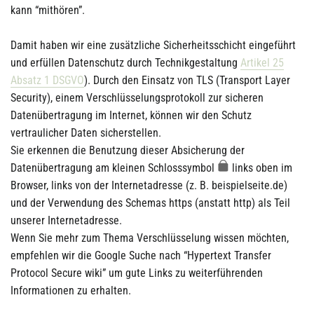
kann “mithören”.
Damit haben wir eine zusätzliche Sicherheitsschicht eingeführt
und erfüllen Datenschutz durch Technikgestaltung
Artikel 25
Absatz 1 DSGVO
). Durch den Einsatz von TLS (Transport Layer
Security), einem Verschlüsselungsprotokoll zur sicheren
Datenübertragung im Internet, können wir den Schutz
vertraulicher Daten sicherstellen.
Sie erkennen die Benutzung dieser Absicherung der
Datenübertragung am kleinen Schlosssymbol
links oben im
Browser, links von der Internetadresse (z. B. beispielseite.de)
und der Verwendung des Schemas https (anstatt http) als Teil
unserer Internetadresse.
Wenn Sie mehr zum Thema Verschlüsselung wissen möchten,
empfehlen wir die Google Suche nach “Hypertext Transfer
Protocol Secure wiki” um gute Links zu weiterführenden
Informationen zu erhalten.