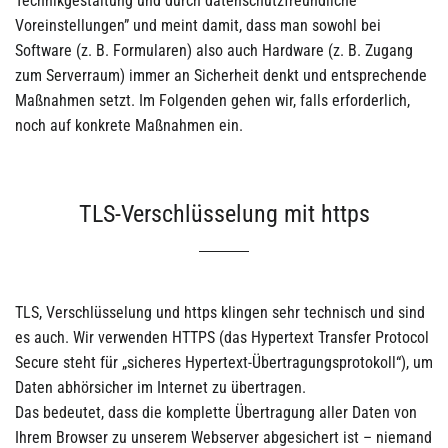
Technikgestaltung und durch datenschutzfreundliche
Voreinstellungen” und meint damit, dass man sowohl bei
Software (z. B. Formularen) also auch Hardware (z. B. Zugang
zum Serverraum) immer an Sicherheit denkt und entsprechende
Maßnahmen setzt. Im Folgenden gehen wir, falls erforderlich,
noch auf konkrete Maßnahmen ein.
TLS-Verschlüsselung mit https
TLS, Verschlüsselung und https klingen sehr technisch und sind
es auch. Wir verwenden HTTPS (das Hypertext Transfer Protocol
Secure steht für „sicheres Hypertext-Übertragungsprotokoll“), um
Daten abhörsicher im Internet zu übertragen.
Das bedeutet, dass die komplette Übertragung aller Daten von
Ihrem Browser zu unserem Webserver abgesichert ist – niemand