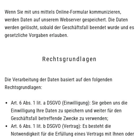
Wenn Sie mit uns mittels Online-Formular kommunizieren,
werden Daten auf unserem Webserver gespeichert. Die Daten
werden gelöscht, sobald der Geschäftsfall beendet wurde und es
gesetzliche Vorgaben erlauben.
Rechtsgrundlagen
Die Verarbeitung der Daten basiert auf den folgenden
Rechtsgrundlagen:
Art. 6 Abs. 1 lit. a DSGVO (Einwilligung): Sie geben uns die
Einwilligung Ihre Daten zu speichern und weiter für den
Geschäftsfall betreffende Zwecke zu verwenden;
Art. 6 Abs. 1 lit. b DSGVO (Vertrag): Es besteht die
Notwendigkeit für die Erfüllung eines Vertrags mit Ihnen oder