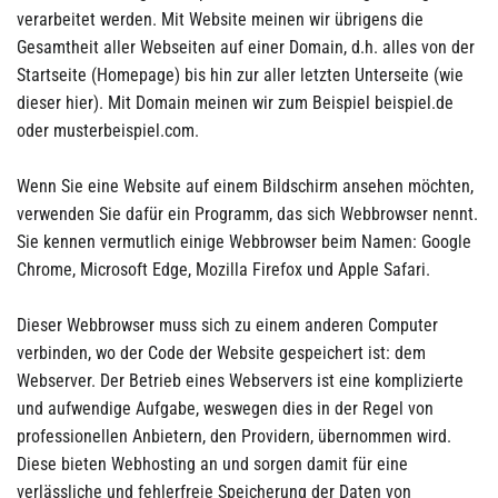
verarbeitet werden. Mit Website meinen wir übrigens die
Gesamtheit aller Webseiten auf einer Domain, d.h. alles von der
Startseite (Homepage) bis hin zur aller letzten Unterseite (wie
dieser hier). Mit Domain meinen wir zum Beispiel beispiel.de
oder musterbeispiel.com.
Wenn Sie eine Website auf einem Bildschirm ansehen möchten,
verwenden Sie dafür ein Programm, das sich Webbrowser nennt.
Sie kennen vermutlich einige Webbrowser beim Namen: Google
Chrome, Microsoft Edge, Mozilla Firefox und Apple Safari.
Dieser Webbrowser muss sich zu einem anderen Computer
verbinden, wo der Code der Website gespeichert ist: dem
Webserver. Der Betrieb eines Webservers ist eine komplizierte
und aufwendige Aufgabe, weswegen dies in der Regel von
professionellen Anbietern, den Providern, übernommen wird.
Diese bieten Webhosting an und sorgen damit für eine
verlässliche und fehlerfreie Speicherung der Daten von