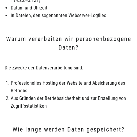
194.23.43.121)
Datum und Uhrzeit
in Dateien, den sogenannten Webserver-Logfiles
Warum verarbeiten wir personenbezogene
Daten?
Die Zwecke der Datenverarbeitung sind:
Professionelles Hosting der Website und Absicherung des
Betriebs
Aus Gründen der Betriebssicherheit und zur Erstellung von
Zugriffsstatistiken
Wie lange werden Daten gespeichert?