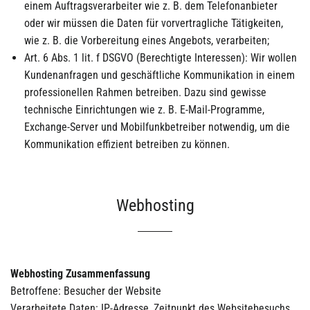
einem Auftragsverarbeiter wie z. B. dem Telefonanbieter
oder wir müssen die Daten für vorvertragliche Tätigkeiten,
wie z. B. die Vorbereitung eines Angebots, verarbeiten;
Art. 6 Abs. 1 lit. f DSGVO (Berechtigte Interessen): Wir wollen
Kundenanfragen und geschäftliche Kommunikation in einem
professionellen Rahmen betreiben. Dazu sind gewisse
technische Einrichtungen wie z. B. E-Mail-Programme,
Exchange-Server und Mobilfunkbetreiber notwendig, um die
Kommunikation effizient betreiben zu können.
Webhosting
Webhosting Zusammenfassung
Betroffene: Besucher der Website
Verarbeitete Daten: IP-Adresse, Zeitpunkt des Websitebesuchs,