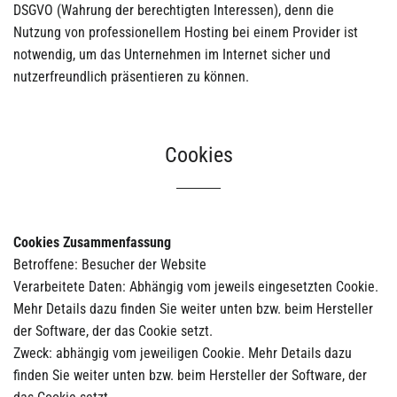
DSGVO (Wahrung der berechtigten Interessen), denn die
Nutzung von professionellem Hosting bei einem Provider ist
notwendig, um das Unternehmen im Internet sicher und
nutzerfreundlich präsentieren zu können.
Cookies
Cookies Zusammenfassung
Betroffene: Besucher der Website
Verarbeitete Daten: Abhängig vom jeweils eingesetzten Cookie.
Mehr Details dazu finden Sie weiter unten bzw. beim Hersteller
der Software, der das Cookie setzt.
Zweck: abhängig vom jeweiligen Cookie. Mehr Details dazu
finden Sie weiter unten bzw. beim Hersteller der Software, der