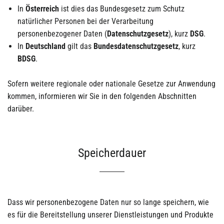
In
Österreich
ist dies das Bundesgesetz zum Schutz
natürlicher Personen bei der Verarbeitung
personenbezogener Daten (
Datenschutzgesetz
), kurz
DSG
.
In
Deutschland
gilt das
Bundesdatenschutzgesetz
, kurz
BDSG
.
Sofern weitere regionale oder nationale Gesetze zur Anwendung
kommen, informieren wir Sie in den folgenden Abschnitten
darüber.
Speicherdauer
Dass wir personenbezogene Daten nur so lange speichern, wie
es für die Bereitstellung unserer Dienstleistungen und Produkte