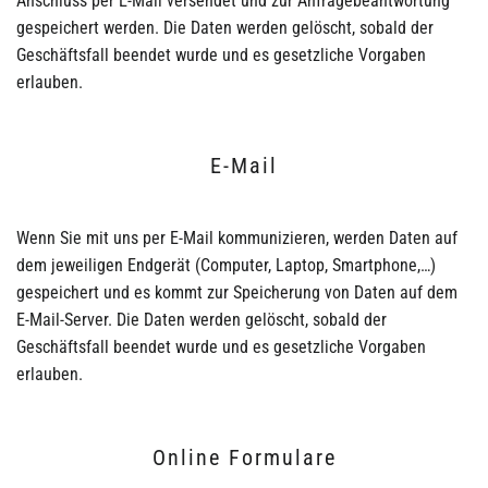
Anschluss per E-Mail versendet und zur Anfragebeantwortung
gespeichert werden. Die Daten werden gelöscht, sobald der
Geschäftsfall beendet wurde und es gesetzliche Vorgaben
erlauben.
E-Mail
Wenn Sie mit uns per E-Mail kommunizieren, werden Daten auf
dem jeweiligen Endgerät (Computer, Laptop, Smartphone,…)
gespeichert und es kommt zur Speicherung von Daten auf dem
E-Mail-Server. Die Daten werden gelöscht, sobald der
Geschäftsfall beendet wurde und es gesetzliche Vorgaben
erlauben.
Online Formulare