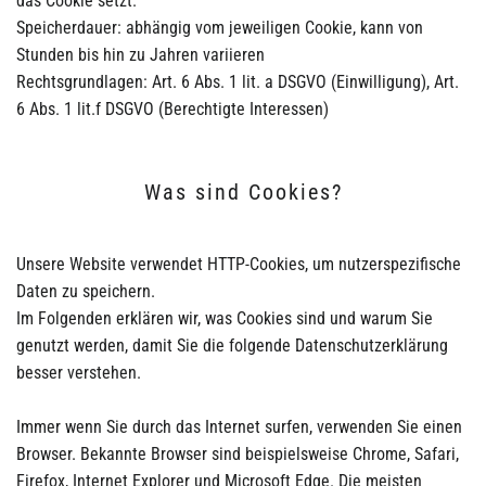
das Cookie setzt.
Speicherdauer: abhängig vom jeweiligen Cookie, kann von
Stunden bis hin zu Jahren variieren
Rechtsgrundlagen: Art. 6 Abs. 1 lit. a DSGVO (Einwilligung), Art.
6 Abs. 1 lit.f DSGVO (Berechtigte Interessen)
Was sind Cookies?
Unsere Website verwendet HTTP-Cookies, um nutzerspezifische
Daten zu speichern.
Im Folgenden erklären wir, was Cookies sind und warum Sie
genutzt werden, damit Sie die folgende Datenschutzerklärung
besser verstehen.
Immer wenn Sie durch das Internet surfen, verwenden Sie einen
Browser. Bekannte Browser sind beispielsweise Chrome, Safari,
Firefox, Internet Explorer und Microsoft Edge. Die meisten