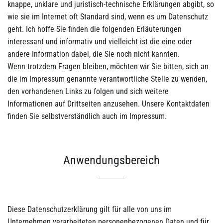
knappe, unklare und juristisch-technische Erklärungen abgibt, so
wie sie im Internet oft Standard sind, wenn es um Datenschutz
geht. Ich hoffe Sie finden die folgenden Erläuterungen
interessant und informativ und vielleicht ist die eine oder
andere Information dabei, die Sie noch nicht kannten.
Wenn trotzdem Fragen bleiben, möchten wir Sie bitten, sich an
die im Impressum genannte verantwortliche Stelle zu wenden,
den vorhandenen Links zu folgen und sich weitere
Informationen auf Drittseiten anzusehen. Unsere Kontaktdaten
finden Sie selbstverständlich auch im Impressum.
Anwendungsbereich
Diese Datenschutzerklärung gilt für alle von uns im
Unternehmen verarbeiteten personenbezogenen Daten und für