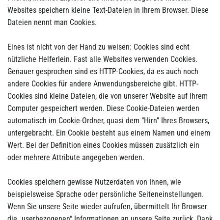
Websites speichern kleine Text-Dateien in Ihrem Browser. Diese
Dateien nennt man Cookies.
Eines ist nicht von der Hand zu weisen: Cookies sind echt
nützliche Helferlein. Fast alle Websites verwenden Cookies.
Genauer gesprochen sind es HTTP-Cookies, da es auch noch
andere Cookies für andere Anwendungsbereiche gibt. HTTP-
Cookies sind kleine Dateien, die von unserer Website auf Ihrem
Computer gespeichert werden. Diese Cookie-Dateien werden
automatisch im Cookie-Ordner, quasi dem “Hirn” Ihres Browsers,
untergebracht. Ein Cookie besteht aus einem Namen und einem
Wert. Bei der Definition eines Cookies müssen zusätzlich ein
oder mehrere Attribute angegeben werden.
Cookies speichern gewisse Nutzerdaten von Ihnen, wie
beispielsweise Sprache oder persönliche Seiteneinstellungen.
Wenn Sie unsere Seite wieder aufrufen, übermittelt Ihr Browser
die „userbezogenen“ Informationen an unsere Seite zurück. Dank