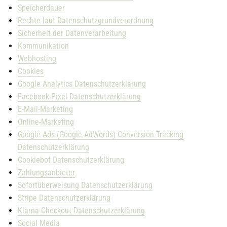
Speicherdauer
Rechte laut Datenschutzgrundverordnung
Sicherheit der Datenverarbeitung
Kommunikation
Webhosting
Cookies
Google Analytics Datenschutzerklärung
Facebook-Pixel Datenschutzerklärung
E-Mail-Marketing
Online-Marketing
Google Ads (Google AdWords) Conversion-Tracking
Datenschutzerklärung
Cookiebot Datenschutzerklärung
Zahlungsanbieter
Sofortüberweisung Datenschutzerklärung
Stripe Datenschutzerklärung
Klarna Checkout Datenschutzerklärung
Social Media