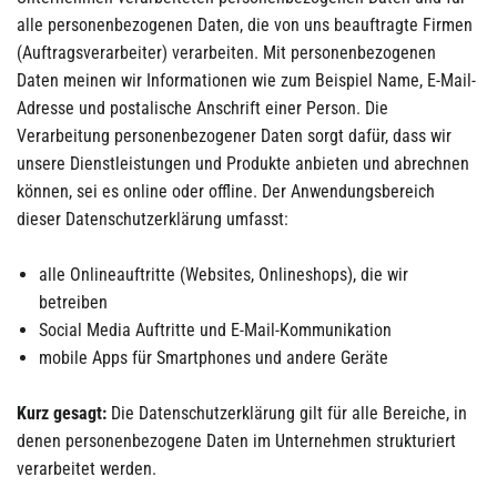
alle personenbezogenen Daten, die von uns beauftragte Firmen
(Auftragsverarbeiter) verarbeiten. Mit personenbezogenen
Daten meinen wir Informationen wie zum Beispiel Name, E-Mail-
Adresse und postalische Anschrift einer Person. Die
Verarbeitung personenbezogener Daten sorgt dafür, dass wir
unsere Dienstleistungen und Produkte anbieten und abrechnen
können, sei es online oder offline. Der Anwendungsbereich
dieser Datenschutzerklärung umfasst:
alle Onlineauftritte (Websites, Onlineshops), die wir
betreiben
Social Media Auftritte und E-Mail-Kommunikation
mobile Apps für Smartphones und andere Geräte
Kurz gesagt:
Die Datenschutzerklärung gilt für alle Bereiche, in
denen personenbezogene Daten im Unternehmen strukturiert
verarbeitet werden.