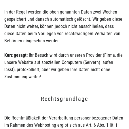
In der Regel werden die oben genannten Daten zwei Wochen
gespeichert und danach automatisch gelöscht. Wir geben diese
Daten nicht weiter, können jedoch nicht ausschließen, dass
diese Daten beim Vorliegen von rechtswidrigem Verhalten von
Behörden eingesehen werden.
Kurz gesagt:
Ihr Besuch wird durch unseren Provider (Firma, die
unsere Website auf speziellen Computern (Servern) laufen
lässt), protokolliert, aber wir geben Ihre Daten nicht ohne
Zustimmung weiter!
Rechtsgrundlage
Die Rechtmäßigkeit der Verarbeitung personenbezogener Daten
im Rahmen des Webhosting ergibt sich aus Art. 6 Abs. 1 lit. f