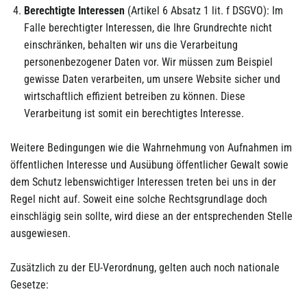
Berechtigte Interessen
(Artikel 6 Absatz 1 lit. f DSGVO): Im
Falle berechtigter Interessen, die Ihre Grundrechte nicht
einschränken, behalten wir uns die Verarbeitung
personenbezogener Daten vor. Wir müssen zum Beispiel
gewisse Daten verarbeiten, um unsere Website sicher und
wirtschaftlich effizient betreiben zu können. Diese
Verarbeitung ist somit ein berechtigtes Interesse.
Weitere Bedingungen wie die Wahrnehmung von Aufnahmen im
öffentlichen Interesse und Ausübung öffentlicher Gewalt sowie
dem Schutz lebenswichtiger Interessen treten bei uns in der
Regel nicht auf. Soweit eine solche Rechtsgrundlage doch
einschlägig sein sollte, wird diese an der entsprechenden Stelle
ausgewiesen.
Zusätzlich zu der EU-Verordnung, gelten auch noch nationale
Gesetze: