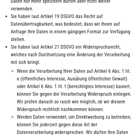
Daten nur mehr speichern dürfen aber nicht weiter
verwenden.
Sie haben laut Artikel 19 DSGVO das Recht auf
Datenübertragbarkeit, was bedeutet, dass wir Ihnen auf
Anfrage Ihre Daten in einem gängigen Format zur Verfügung
stellen.
Sie haben laut Artikel 21 DSGVO ein Widerspruchsrecht,
welches nach Durchsetzung eine Änderung der Verarbeitung
mit sich bringt.
Wenn die Verarbeitung Ihrer Daten auf Artikel 6 Abs. 1 lit.
e (öffentliches Interesse, Ausübung öffentlicher Gewalt)
oder Artikel 6 Abs. 1 lit. f (berechtigtes Interesse) basiert,
können Sie gegen die Verarbeitung Widerspruch einlegen.
Wir prüfen danach so rasch wie möglich, ob wir diesem
Widerspruch rechtlich nachkommen können.
Werden Daten verwendet, um Direktwerbung zu betreiben,
können Sie jederzeit gegen diese Art der
Datenverarbeitung widersprechen. Wir dürfen Ihre Daten