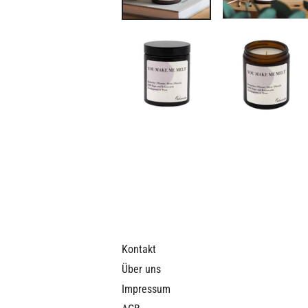
Kontakt
Über uns
Impressum