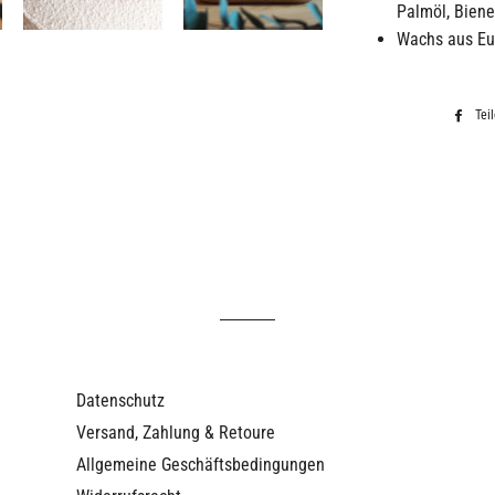
Palmöl, Bien
Wachs aus Eu
Tei
Datenschutz
Versand, Zahlung & Retoure
Allgemeine Geschäftsbedingungen