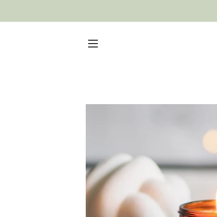
Seitennavigation